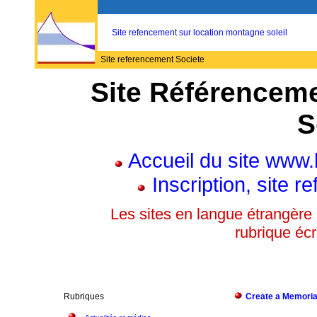
Site refencement sur location montagne soleil
Site referencement Societe
Site Référenceme
S
Accueil du site www.
Inscription, site 
Les sites en langue étrangère
rubrique écr
Rubriques
Create a Memorial